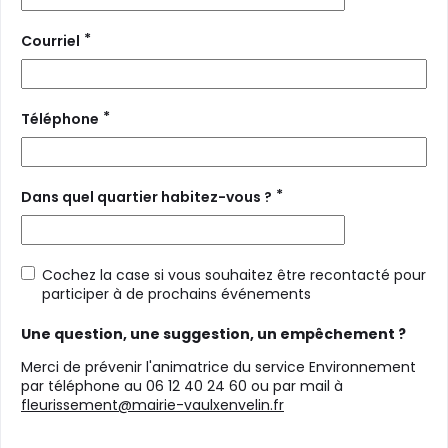
*
Courriel
*
Téléphone
*
Dans quel quartier habitez-vous ?
Cochez la case si vous souhaitez être recontacté pour
participer à de prochains événements
Une question, une suggestion, un empêchement ?
Merci de prévenir l'animatrice du service Environnement
par téléphone au 06 12 40 24 60 ou par mail à
fleurissement@mairie-vaulxenvelin.fr