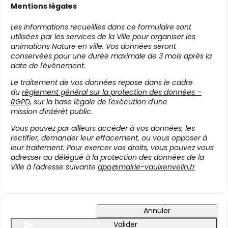
Mentions légales
Les informations recueillies dans ce formulaire sont
utilisées par les services de la Ville pour organiser les
animations Nature en ville. Vos données seront
conservées pour une durée maximale de 3 mois après la
date de l'événement.
Le traitement de vos données repose dans le cadre
du
règlement général sur la protection des données –
RGPD
, sur la base légale de l'exécution d'une
mission d'intérêt public.
Vous pouvez par ailleurs accéder à vos données, les
rectifier, demander leur effacement, ou vous opposer à
leur traitement. Pour exercer vos droits, vous pouvez vous
adresser au délégué à la protection des données de la
Ville à l'adresse suivante
dpo@mairie-vaulxenvelin.fr
Annuler
Valider