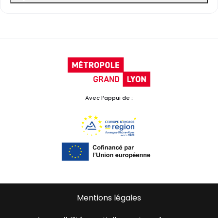
Avec l’appui de :
Mentions légales