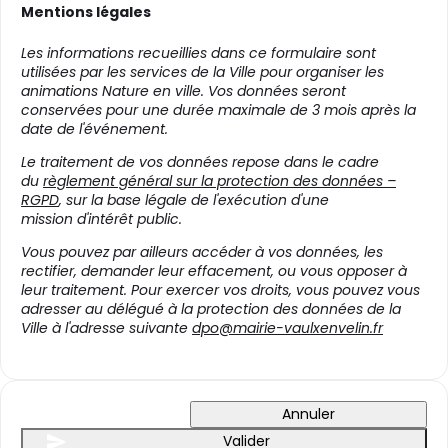
Mentions légales
Les informations recueillies dans ce formulaire sont
utilisées par les services de la Ville pour organiser les
animations Nature en ville. Vos données seront
conservées pour une durée maximale de 3 mois après la
date de l'événement.
Le traitement de vos données repose dans le cadre
du
règlement général sur la protection des données –
RGPD
, sur la base légale de l'exécution d'une
mission d'intérêt public.
Vous pouvez par ailleurs accéder à vos données, les
rectifier, demander leur effacement, ou vous opposer à
leur traitement. Pour exercer vos droits, vous pouvez vous
adresser au délégué à la protection des données de la
Ville à l'adresse suivante
dpo@mairie-vaulxenvelin.fr
Annuler
Valider