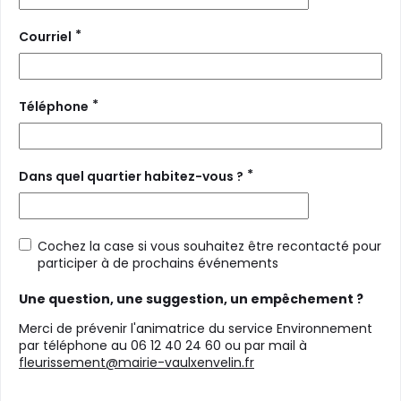
*
Courriel
*
Téléphone
*
Dans quel quartier habitez-vous ?
Cochez la case si vous souhaitez être recontacté pour
participer à de prochains événements
Une question, une suggestion, un empêchement ?
Merci de prévenir l'animatrice du service Environnement
par téléphone au 06 12 40 24 60 ou par mail à
fleurissement@mairie-vaulxenvelin.fr