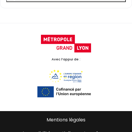
Avec l’appui de :
Mentions légales