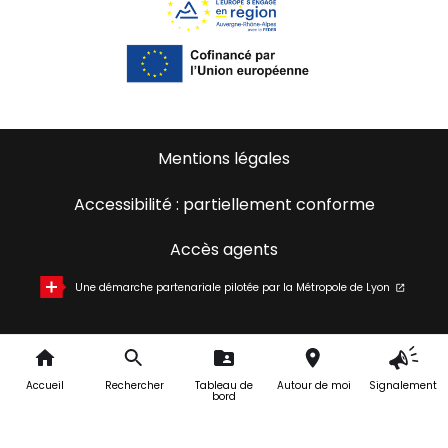
Mentions légales
Accessibilité : partiellement conforme
Accès agents
Une démarche partenariale pilotée par la Métropole de Lyon
Accueil
Rechercher
Tableau de
Autour de moi
Signalement
bord