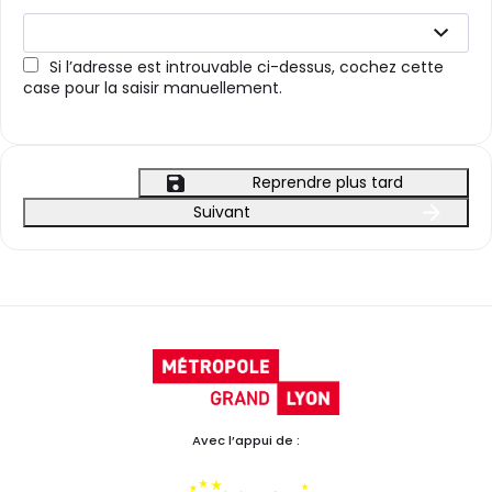
Si l’adresse est introuvable ci-dessus, cochez cette
case pour la saisir manuellement.
Reprendre plus tard
Suivant
Avec l’appui de :