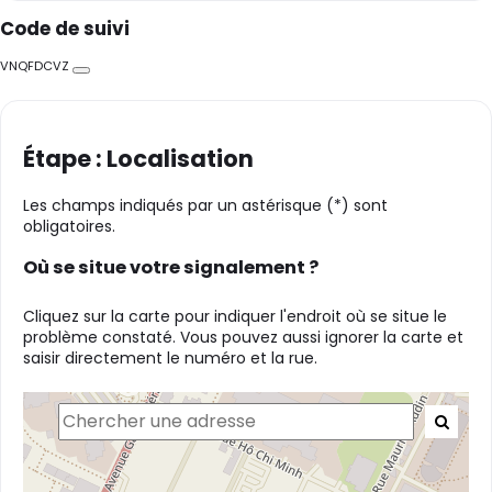
Code de suivi
VNQFDCVZ
Copier
Étape : Localisation
Les champs indiqués par un astérisque (*) sont
obligatoires.
Où se situe votre signalement ?
Cliquez sur la carte pour indiquer l'endroit où se situe le
problème constaté. Vous pouvez aussi ignorer la carte et
saisir directement le numéro et la rue.
